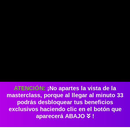
ATENCIÓN:
¡No apartes la vista de la
masterclass, porque al llegar al minuto 33
podrás desbloquear tus beneficios
exclusivos haciendo clic en el botón que
aparecerá ABAJO
!