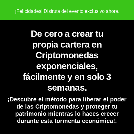
¡Felicidades! Disfruta del evento exclusivo ahora.
De cero a crear tu
propia cartera en
Criptomonedas
exponenciales,
fácilmente y en solo 3
semanas.
¡Descubre el método para liberar el poder
de las Criptomonedas y proteger tu
patrimonio mientras lo haces crecer
durante esta tormenta económica!.