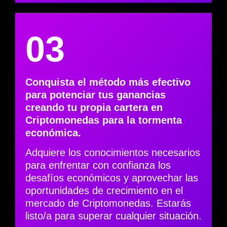
03
Conquista el método más efectivo
para potenciar tus ganancias
creando tu propia cartera en
Criptomonedas para la tormenta
económica.
Adquiere los conocimientos necesarios
para enfrentar con confianza los
desafíos económicos y aprovechar las
oportunidades de crecimiento en el
mercado de Criptomonedas. Estarás
listo/a para superar cualquier situación.