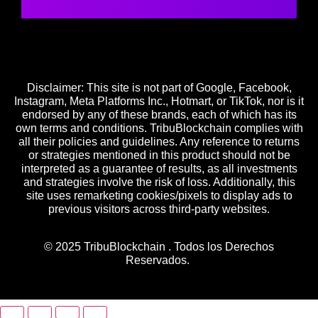
Disclaimer: This site is not part of Google, Facebook,
Instagram, Meta Platforms Inc., Hotmart, or TikTok, nor is it
endorsed by any of these brands, each of which has its
own terms and conditions. TribuBlockchain
complies with
all their policies and guidelines. Any reference to returns
or strategies mentioned in this product should not be
interpreted as a guarantee of results, as all investments
and strategies involve the risk of loss. Additionally, this
site uses remarketing cookies/pixels to display ads to
previous visitors across third-party websites.
© 2025 TribuBlockchain . Todos los Derechos
Reservados.