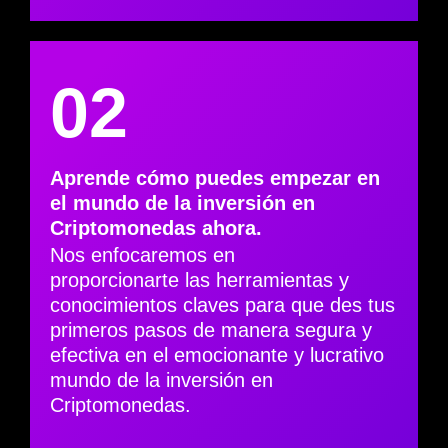
02
Aprende cómo puedes empezar en
el mundo de la inversión en
Criptomonedas ahora.
Nos enfocaremos en
proporcionarte
las herramientas y
conocimientos claves para que des tus
primeros pasos de manera segura y
efectiva en el emocionante y lucrativo
mundo de la inversión en
Criptomonedas.