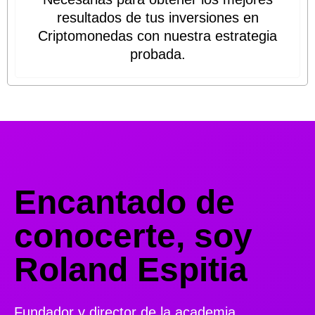
resultados de tus inversiones en
Criptomonedas con nuestra estrategia
probada.
Encantado de
conocerte, soy
Roland Espitia
Fundador y director de la academia