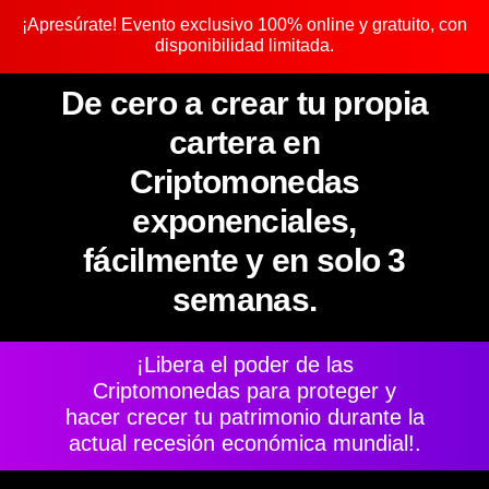
¡Apresúrate! Evento exclusivo 100% online y gratuito, con
disponibilidad limitada.
De cero a crear tu propia
cartera en
Criptomonedas
exponenciales,
fácilmente y en solo 3
semanas.
¡Libera el poder de las
Criptomonedas para proteger y
hacer crecer tu patrimonio durante la
actual recesión económica mundial!.