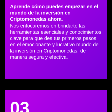
Aprende cómo puedes empezar en el
mundo de la inversión en
Criptomonedas ahora.
Nos enfocaremos en brindarte las
herramientas esenciales y conocimientos
clave para que des tus primeros pasos
en el emocionante y lucrativo mundo de
la inversión en Criptomonedas, de
manera segura y efectiva.
03