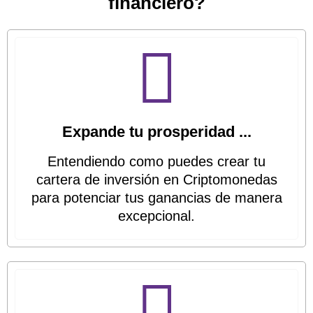
financiero?
Expande tu prosperidad ...
Entendiendo como puedes crear tu
cartera de inversión en Criptomonedas
para potenciar tus ganancias de manera
excepcional.