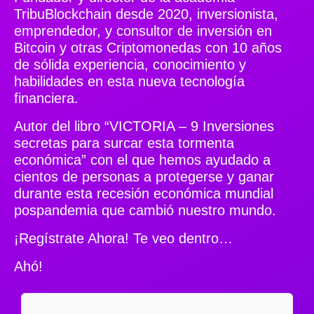
TribuBlockchain desde 2020, inversionista,
emprendedor, y consultor de inversión en
Bitcoin y otras Criptomonedas con 10 años
de sólida experiencia, conocimiento y
habilidades en esta nueva tecnología
financiera.
Autor del libro “VICTORIA – 9 Inversiones
secretas para surcar esta tormenta
económica” con el que hemos ayudado a
cientos de personas a protegerse y ganar
durante esta recesión económica mundial
pospandemia que cambió nuestro mundo.
¡Regístrate Ahora! Te veo dentro…
Ahó!