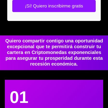
¡Sí! Quiero inscribirme gratis
Quiero compartir contigo una oportunidad
excepcional que te permitirá construir tu
cartera en Criptomonedas exponenciales
para asegurar tu prosperidad durante esta
recesión económica.
01