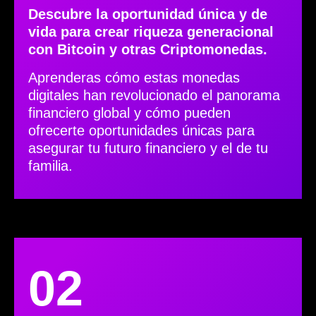
Descubre la oportunidad única y de
vida para crear riqueza generacional
con Bitcoin y otras Criptomonedas.
Aprenderas cómo estas monedas
digitales han revolucionado el panorama
financiero global y cómo pueden
ofrecerte oportunidades únicas para
asegurar tu futuro financiero y el de tu
familia.
02