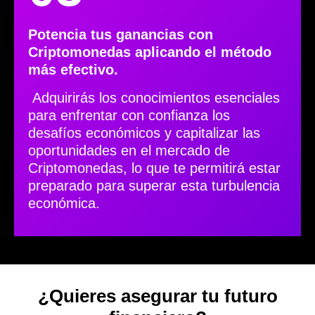
Potencia tus ganancias con
Criptomonedas aplicando el método
más efectivo.
Adquirirás los conocimientos esenciales
para enfrentar con confianza los
desafíos económicos y capitalizar las
oportunidades en el mercado de
Criptomonedas, lo que te permitirá estar
preparado para superar esta turbulencia
económica.
¿Quieres asegurar tu futuro