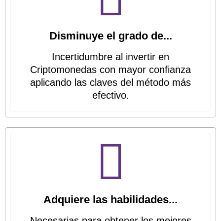
Disminuye el grado de...
Incertidumbre al invertir en
Criptomonedas con mayor confianza
aplicando las claves del método más
efectivo.
Adquiere las habilidades...
Necesarias para obtener los mejores